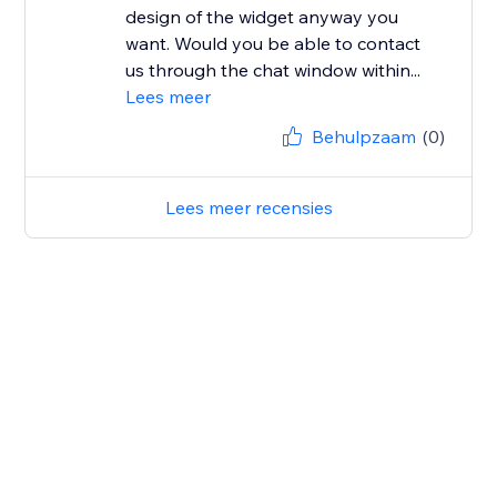
design of the widget anyway you
want. Would you be able to contact
us through the chat window within...
Lees meer
Behulpzaam
(0)
Lees meer recensies