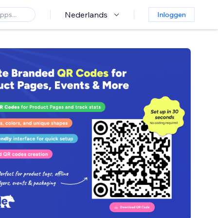
Nederlands
Inloggen