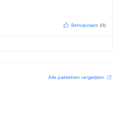
Behulpzaam
(0)
Alle pakketten vergelijken