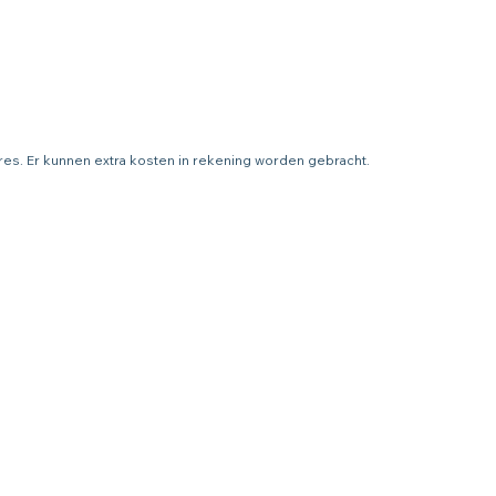
adres. Er kunnen extra kosten in rekening worden gebracht.