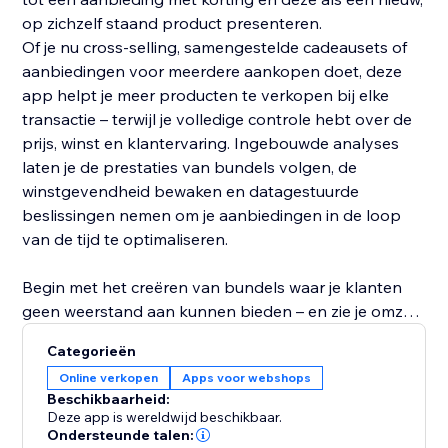
op zichzelf staand product presenteren.
Of je nu cross-selling, samengestelde cadeausets of
aanbiedingen voor meerdere aankopen doet, deze
app helpt je meer producten te verkopen bij elke
transactie – terwijl je volledige controle hebt over de
prijs, winst en klantervaring. Ingebouwde analyses
laten je de prestaties van bundels volgen, de
winstgevendheid bewaken en datagestuurde
beslissingen nemen om je aanbiedingen in de loop
van de tijd te optimaliseren.
Begin met het creëren van bundels waar je klanten
geen weerstand aan kunnen bieden – en zie je omzet
groeien.
Categorieën
Online verkopen
Apps voor webshops
Beschikbaarheid:
Deze app is wereldwijd beschikbaar.
Ondersteunde talen: