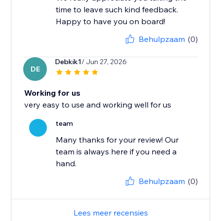
time to leave such kind feedback.
Happy to have you on board!
Behulpzaam
(0)
Debkik1
/ Jun 27, 2026
DE
Working for us
very easy to use and working well for us
team
Many thanks for your review! Our
team is always here if you need a
hand.
Behulpzaam
(0)
Lees meer recensies