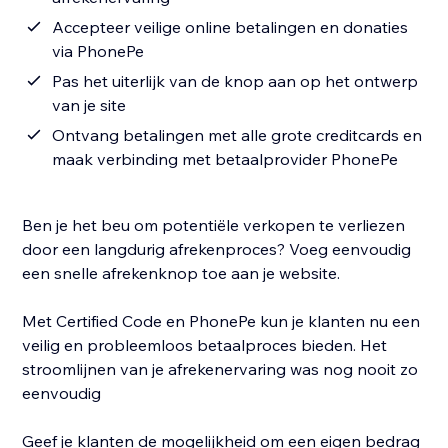
Accepteer veilige online betalingen en donaties
via PhonePe
Pas het uiterlijk van de knop aan op het ontwerp
van je site
Ontvang betalingen met alle grote creditcards en
maak verbinding met betaalprovider PhonePe
Ben je het beu om potentiële verkopen te verliezen
door een langdurig afrekenproces? Voeg eenvoudig
een snelle afrekenknop toe aan je website.
Met Certified Code en PhonePe kun je klanten nu een
veilig en probleemloos betaalproces bieden. Het
stroomlijnen van je afrekenervaring was nog nooit zo
eenvoudig
Geef je klanten de mogelijkheid om een eigen bedrag