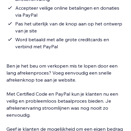
Accepteer veilige online betalingen en donaties
via PayPal
Pas het uiterlijk van de knop aan op het ontwerp
van je site
Word betaald met alle grote creditcards en
verbind met PayPal
Ben je het beu om verkopen mis te lopen door een
lang afrekenproces? Voeg eenvoudig een snelle
afrekenknop toe aan je website.
Met Certified Code en PayPal kun je klanten nu een
veilig en probleemloos betaalproces bieden. Je
afrekenervaring stroomlijnen was nog nooit zo
eenvoudig.
Geef je klanten de mogelijkheid om een eigen bedrag