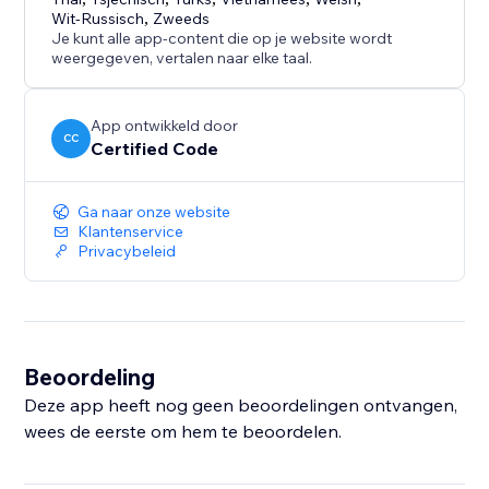
Wit-Russisch
,
Zweeds
Je kunt alle app-content die op je website wordt
weergegeven, vertalen naar elke taal.
App ontwikkeld door
CC
Certified Code
Ga naar onze website
Klantenservice
Privacybeleid
Beoordeling
Deze app heeft nog geen beoordelingen ontvangen,
wees de eerste om hem te beoordelen.