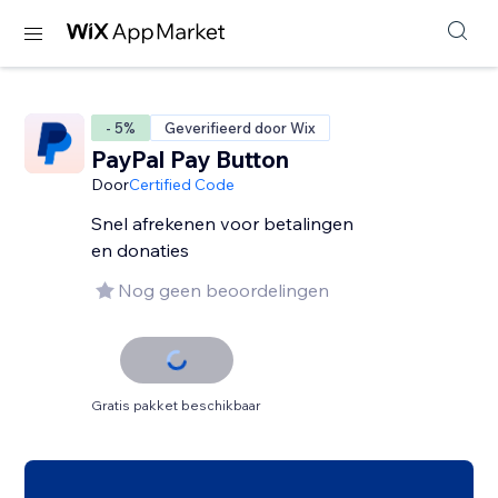
- 5%
Geverifieerd door Wix
PayPal Pay Button
Door
Certified Code
Snel afrekenen voor betalingen
en donaties
Nog geen beoordelingen
Gratis pakket beschikbaar