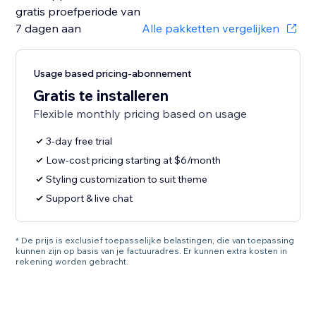
gratis proefperiode van
7 dagen aan
Alle pakketten vergelijken
Usage based pricing-abonnement
Gratis te installeren
Flexible monthly pricing based on usage
3-day free trial
Low-cost pricing starting at $6/month
Styling customization to suit theme
Support & live chat
* De prijs is exclusief toepasselijke belastingen, die van toepassing
kunnen zijn op basis van je factuuradres. Er kunnen extra kosten in
rekening worden gebracht.