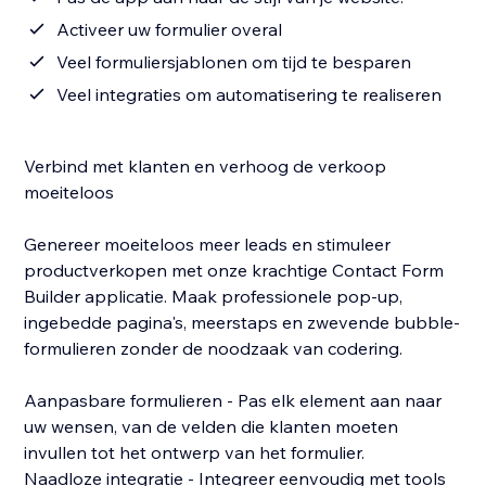
Activeer uw formulier overal
Veel formuliersjablonen om tijd te besparen
Veel integraties om automatisering te realiseren
Verbind met klanten en verhoog de verkoop
moeiteloos
Genereer moeiteloos meer leads en stimuleer
productverkopen met onze krachtige Contact Form
Builder applicatie. Maak professionele pop-up,
ingebedde pagina's, meerstaps en zwevende bubble-
formulieren zonder de noodzaak van codering.
Aanpasbare formulieren - Pas elk element aan naar
uw wensen, van de velden die klanten moeten
invullen tot het ontwerp van het formulier.
Naadloze integratie - Integreer eenvoudig met tools