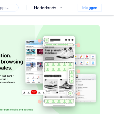
Nederlands
Inloggen