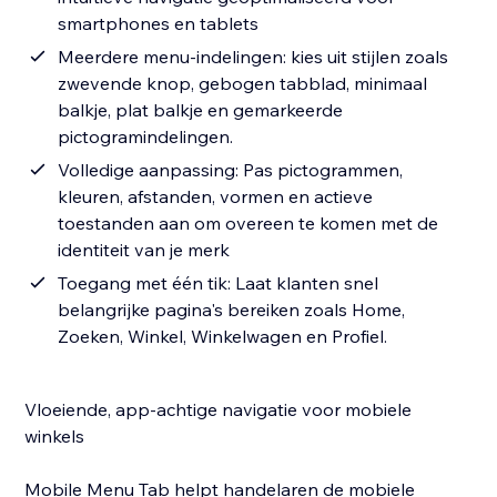
smartphones en tablets
Meerdere menu-indelingen: kies uit stijlen zoals
zwevende knop, gebogen tabblad, minimaal
balkje, plat balkje en gemarkeerde
pictogramindelingen.
Volledige aanpassing: Pas pictogrammen,
kleuren, afstanden, vormen en actieve
toestanden aan om overeen te komen met de
identiteit van je merk
Toegang met één tik: Laat klanten snel
belangrijke pagina's bereiken zoals Home,
Zoeken, Winkel, Winkelwagen en Profiel.
Vloeiende, app-achtige navigatie voor mobiele
winkels
Mobile Menu Tab helpt handelaren de mobiele