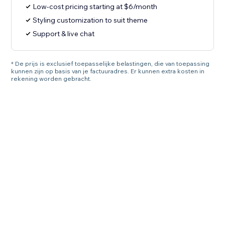
Low-cost pricing starting at $6/month
Styling customization to suit theme
Support & live chat
* De prijs is exclusief toepasselijke belastingen, die van toepassing
kunnen zijn op basis van je factuuradres. Er kunnen extra kosten in
rekening worden gebracht.