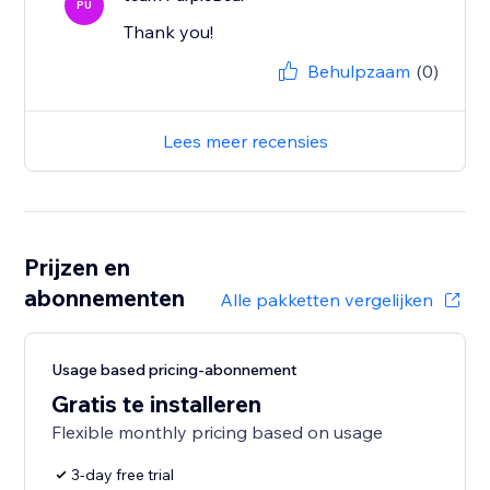
PU
Thank you!
Behulpzaam
(0)
Lees meer recensies
Prijzen en
abonnementen
Alle pakketten vergelijken
Usage based pricing-abonnement
Gratis te installeren
Flexible monthly pricing based on usage
3-day free trial