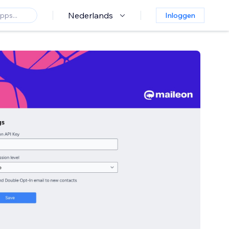
Nederlands
Inloggen