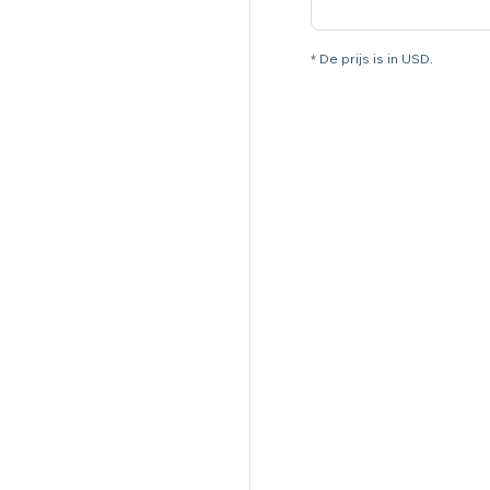
* De prijs is in USD.