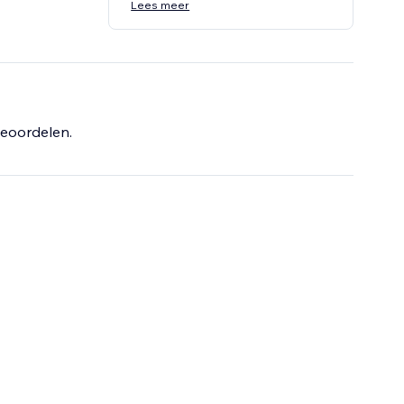
Lees meer
eoordelen.