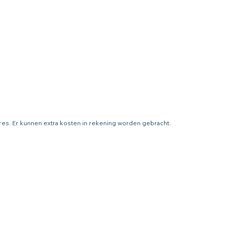
adres. Er kunnen extra kosten in rekening worden gebracht.