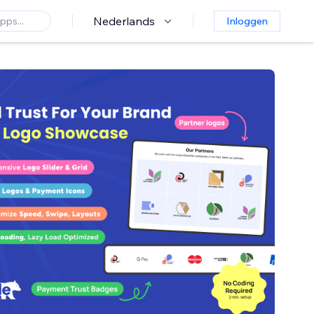
Nederlands
Inloggen