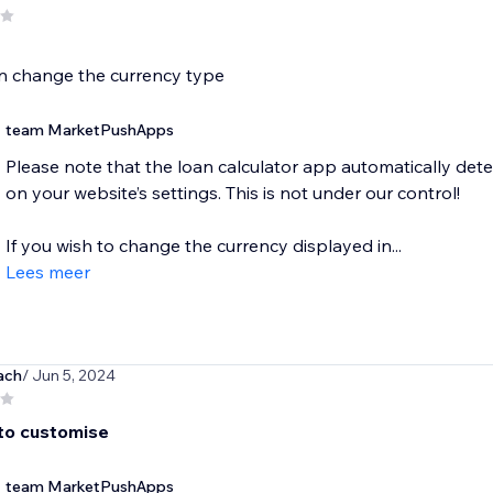
n change the currency type
team MarketPushApps
Please note that the loan calculator app automatically det
on your website’s settings. This is not under our control!
If you wish to change the currency displayed in...
Lees meer
ach
/ Jun 5, 2024
 to customise
team MarketPushApps