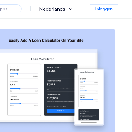
Nederlands
Inloggen