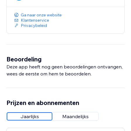
Ga naar onze website
Klantenservice
Privacybeleid
Beoordeling
Deze app heeft nog geen beoordelingen ontvangen,
wees de eerste om hem te beoordelen.
Prijzen en abonnementen
Jaarlijks
Maandelijks