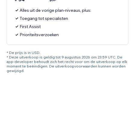
Alles uit de vorige plan-niveaus, plus:
Toegang tot specialisten
First Assist
Prioriteitsverzoeken
* De prijs is in USD.
* Deze uitverkoop is geldig tot 9 augustus 2026 om 23:59 UTC. De
app-developer behoudt zich het recht voor om de uitverkoop op elk
moment te beëindigen. De uitverkoopvoorwaarden kunnen worden
gewijzigd.