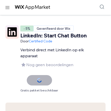
- 5%
Geverifieerd door Wix
LinkedIn: Start Chat Button
Door
Certified Code
Verbind direct met LinkedIn op elk
apparaat
Nog geen beoordelingen
Gratis pakket beschikbaar