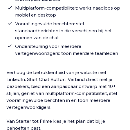
Multiplatform-compatibiliteit: werkt naadloos op
mobiel en desktop
Vooraf ingevulde berichten: stel
standaardberichten in die verschijnen bij het
openen van de chat
Ondersteuning voor meerdere
vertegenwoordigers: toon meerdere teamleden
Verhoog de betrokkenheid van je website met
LinkedIn: Start Chat Button. Verbind direct met je
bezoekers, bied een aanpasbaar ontwerp met 10+
stijlen, geniet van multiplatform-compatibiliteit, stel
vooraf ingevulde berichten in en toon meerdere
vertegenwoordigers.
Van Starter tot Prime kies je het plan dat bij je
behoeften past.