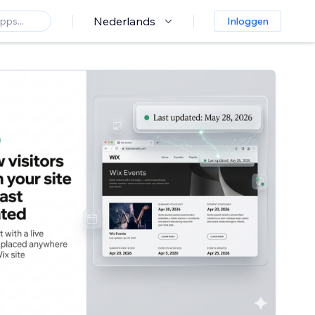
Nederlands
Inloggen