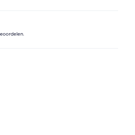
eoordelen.