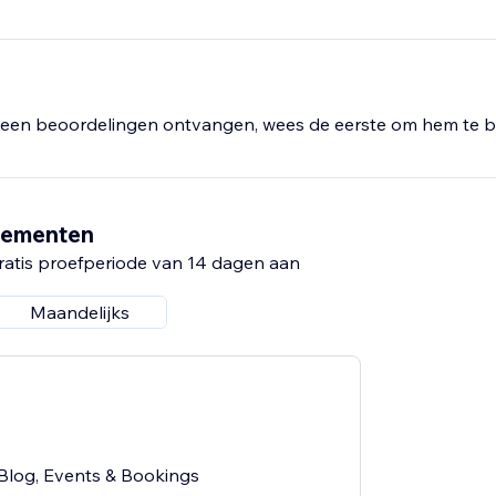
een beoordelingen ontvangen, wees de eerste om hem te b
nementen
ratis proefperiode van 14 dagen aan
Maandelijks
Blog, Events & Bookings