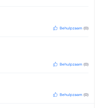
Behulpzaam
(0)
Behulpzaam
(0)
Behulpzaam
(0)