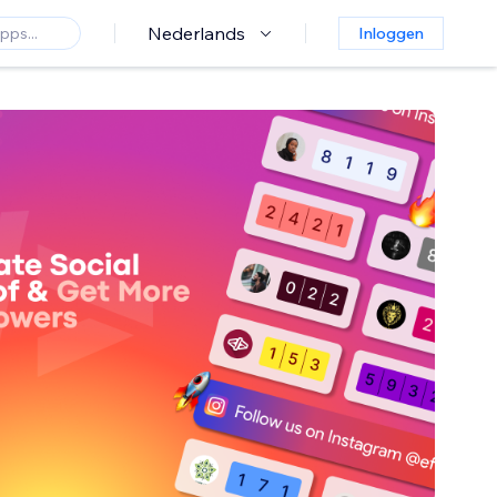
Nederlands
Inloggen