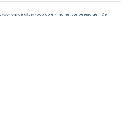
ht voor om de uitverkoop op elk moment te beëindigen. De