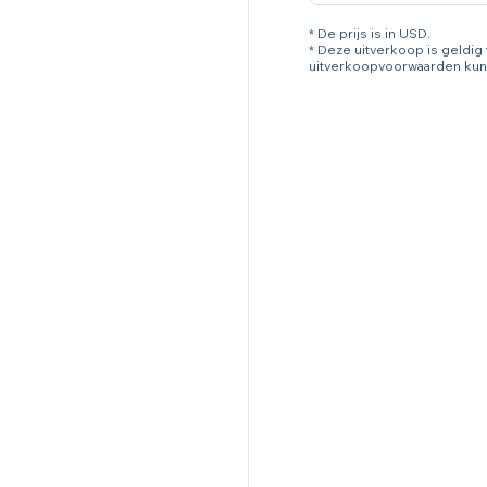
* De prijs is in USD.
* Deze uitverkoop is geldi
uitverkoopvoorwaarden kun