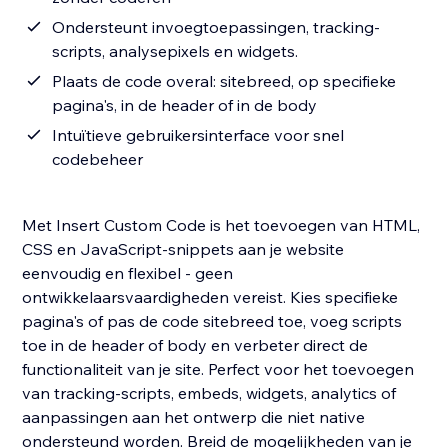
Ondersteunt invoegtoepassingen, tracking-
scripts, analysepixels en widgets.
Plaats de code overal: sitebreed, op specifieke
pagina's, in de header of in de body
Intuïtieve gebruikersinterface voor snel
codebeheer
Met Insert Custom Code is het toevoegen van HTML,
CSS en JavaScript-snippets aan je website
eenvoudig en flexibel - geen
ontwikkelaarsvaardigheden vereist. Kies specifieke
pagina's of pas de code sitebreed toe, voeg scripts
toe in de header of body en verbeter direct de
functionaliteit van je site. Perfect voor het toevoegen
van tracking-scripts, embeds, widgets, analytics of
aanpassingen aan het ontwerp die niet native
ondersteund worden. Breid de mogelijkheden van je