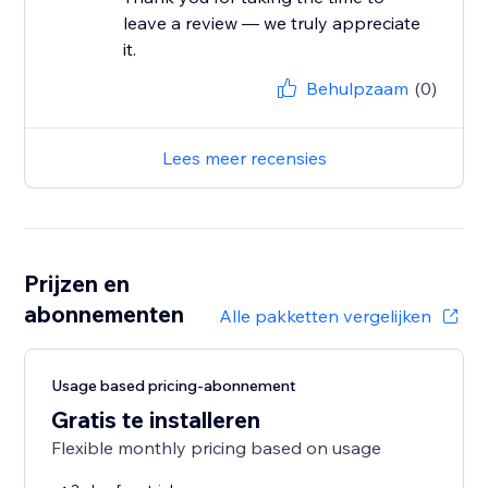
leave a review — we truly appreciate
it.
Behulpzaam
(0)
Lees meer recensies
Prijzen en
abonnementen
Alle pakketten vergelijken
Usage based pricing-abonnement
Gratis te installeren
Flexible monthly pricing based on usage