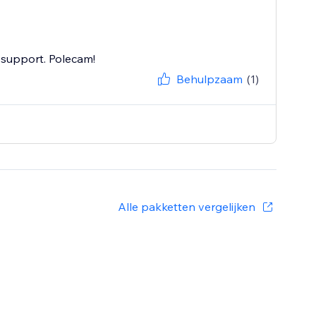
 support. Polecam!
Behulpzaam
(1)
Alle pakketten vergelijken