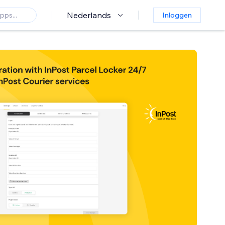
Nederlands
Inloggen