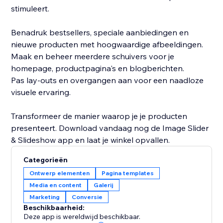
stimuleert.
Benadruk bestsellers, speciale aanbiedingen en
nieuwe producten met hoogwaardige afbeeldingen.
Maak en beheer meerdere schuivers voor je
homepage, productpagina's en blogberichten.
Pas lay-outs en overgangen aan voor een naadloze
visuele ervaring.
Transformeer de manier waarop je je producten
presenteert. Download vandaag nog de Image Slider
& Slideshow app en laat je winkel opvallen.
Categorieën
Ontwerp elementen
Pagina templates
Media en content
Galerij
Marketing
Conversie
Beschikbaarheid:
Deze app is wereldwijd beschikbaar.