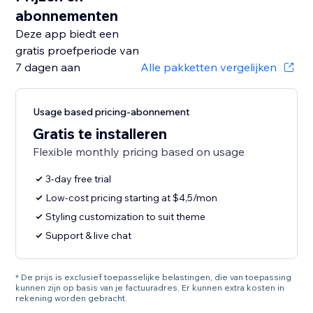
abonnementen
Deze app biedt een
gratis proefperiode van
7 dagen aan
Alle pakketten vergelijken
Usage based pricing-abonnement
Gratis te installeren
Flexible monthly pricing based on usage
3-day free trial
Low-cost pricing starting at $4,5/mon
Styling customization to suit theme
Support & live chat
* De prijs is exclusief toepasselijke belastingen, die van toepassing
kunnen zijn op basis van je factuuradres. Er kunnen extra kosten in
rekening worden gebracht.