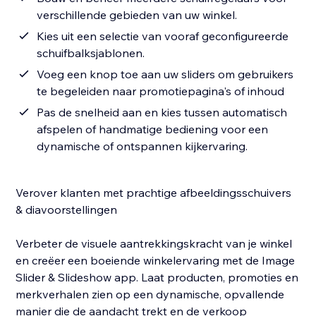
verschillende gebieden van uw winkel.
Kies uit een selectie van vooraf geconfigureerde
schuifbalksjablonen.
Voeg een knop toe aan uw sliders om gebruikers
te begeleiden naar promotiepagina's of inhoud
Pas de snelheid aan en kies tussen automatisch
afspelen of handmatige bediening voor een
dynamische of ontspannen kijkervaring.
Verover klanten met prachtige afbeeldingsschuivers
& diavoorstellingen
Verbeter de visuele aantrekkingskracht van je winkel
en creëer een boeiende winkelervaring met de Image
Slider & Slideshow app. Laat producten, promoties en
merkverhalen zien op een dynamische, opvallende
manier die de aandacht trekt en de verkoop