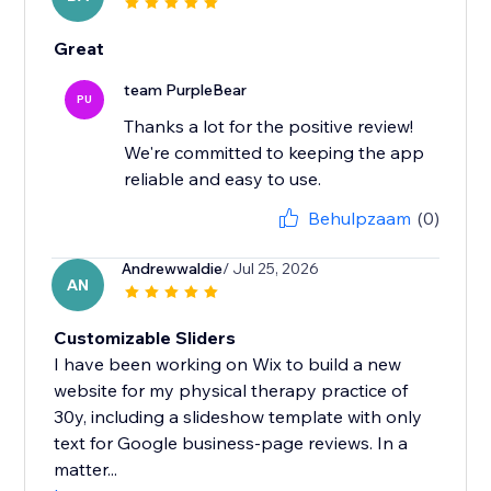
Great
team PurpleBear
PU
Thanks a lot for the positive review!
We're committed to keeping the app
reliable and easy to use.
Behulpzaam
(0)
Andrewwaldie
/ Jul 25, 2026
AN
Customizable Sliders
I have been working on Wix to build a new
website for my physical therapy practice of
30y, including a slideshow template with only
text for Google business-page reviews. In a
matter...