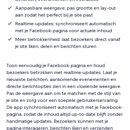
Aanpasbare weergave: pas grootte en lay-out
aan zodat het perfect bij je site past
Realtime-updates: synchroniseert automatisch
met je Facebook-pagina voor actuele inhoud
Meer betrokkenheid: laat bezoekers direct vanaf
je site liken, delen en berichten sturen
Toon eenvoudig je Facebook-pagina en houd
bezoekers betrokken met realtime-updates. Laat je
nieuwste berichten, aankomende evenementen en
directe berichtopties zien in een vloeiende weergave.
Pas de weergave aan om te matchen met de stijl van
je site en zorg voor een soepele gebruikerservaring.
De app synchroniseert automatisch met je Facebook-
pagina, zodat de inhoud altijd up-to-date blijft zonder
handmatige updates. Bezoekers kunnen met je
pagina interageren, berichten liken en verzenden