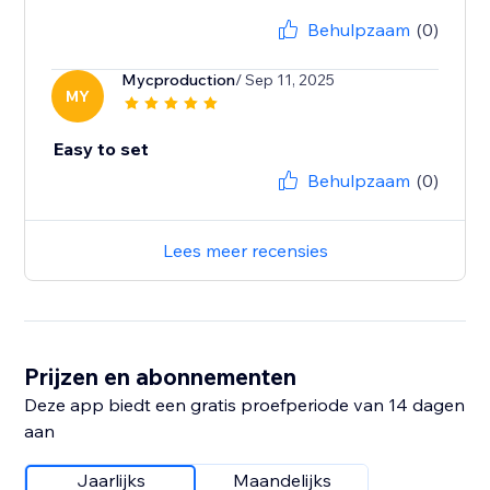
Behulpzaam
(0)
Mycproduction
/ Sep 11, 2025
MY
Easy to set
Behulpzaam
(0)
Lees meer recensies
Prijzen en abonnementen
Deze app biedt een gratis proefperiode van 14 dagen
aan
Jaarlijks
Maandelijks