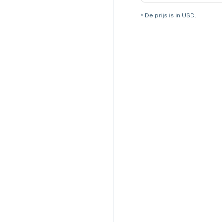
* De prijs is in USD.