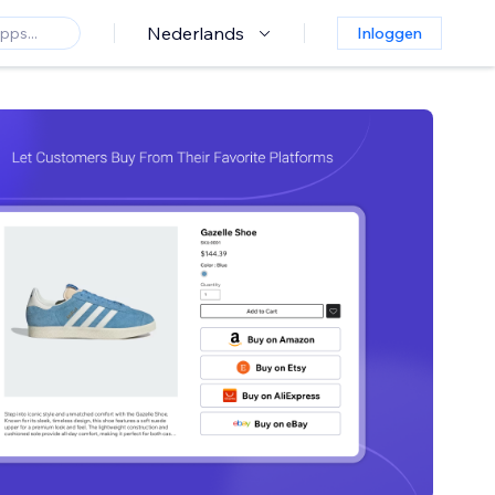
Nederlands
Inloggen