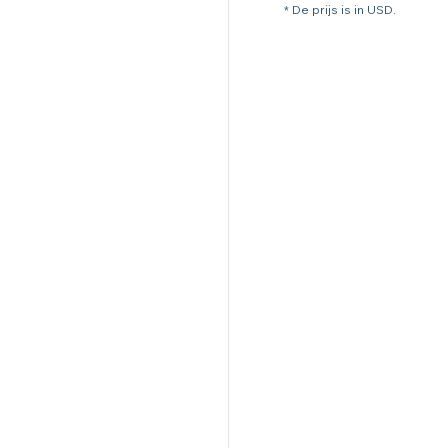
* De prijs is in USD.