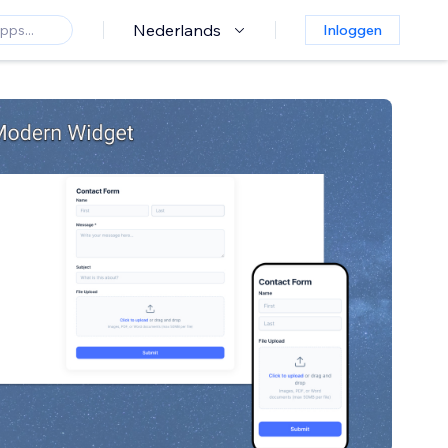
Nederlands
Inloggen