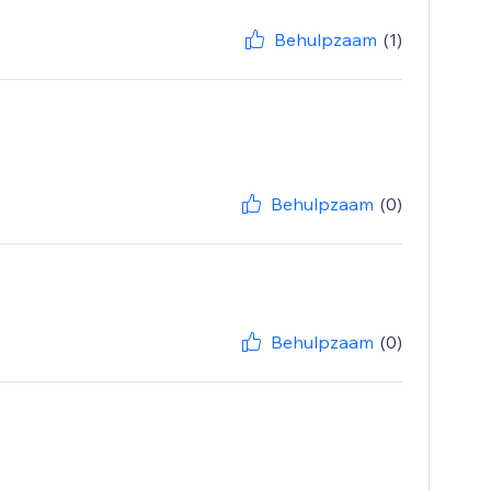
Behulpzaam
(1)
Behulpzaam
(0)
Behulpzaam
(0)