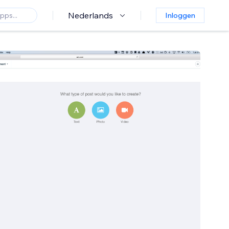
Nederlands
Inloggen