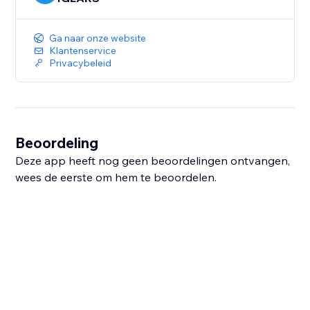
Ga naar onze website
Klantenservice
Privacybeleid
Beoordeling
Deze app heeft nog geen beoordelingen ontvangen,
wees de eerste om hem te beoordelen.