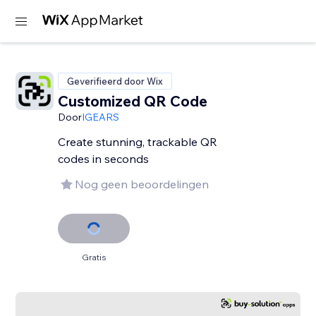
Geverifieerd door Wix
Customized QR Code
Door
IGEARS
Create stunning, trackable QR
codes in seconds
Nog geen beoordelingen
Gratis