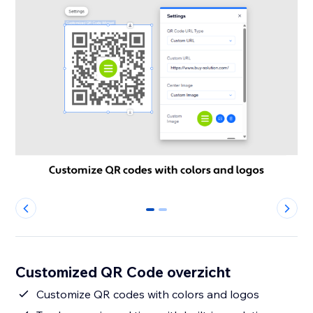
0
1
Customized QR Code overzicht
Customize QR codes with colors and logos