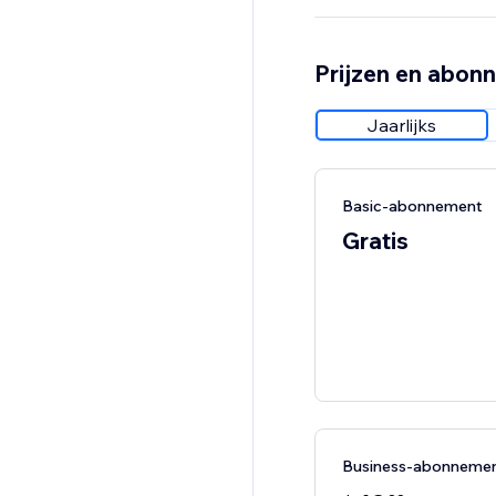
Prijzen en abon
Jaarlijks
Basic-abonnement
Gratis
Business-abonneme