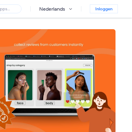
Nederlands
Inloggen