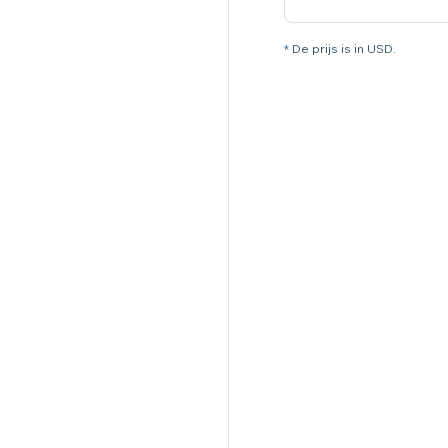
* De prijs is in USD.