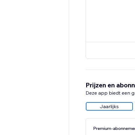
Prijzen en abon
Deze app biedt een g
Jaarlijks
Premium-abonneme