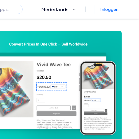
Nederlands
Inloggen