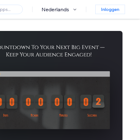
Nederlands
Inloggen