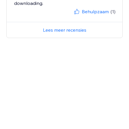
downloading.
Behulpzaam
(1)
Lees meer recensies