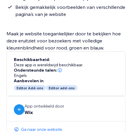
Bekijk gemakkelijk voorbeelden van verschillende
pagina's van je website
Maak je website toegankelijker door te bekijken hoe
deze eruitziet voor bezoekers met volledige
kleurenblindheid voor rood, groen en blauw.
Beschikbaarheid:
Deze app is wereldwijd beschikbaar.
Ondersteunde talen:
Engels
Aanbevolen in
Editor Add-ons
Editor add-ons
App ontwikkeld door
W
Wix
Ga naar onze website