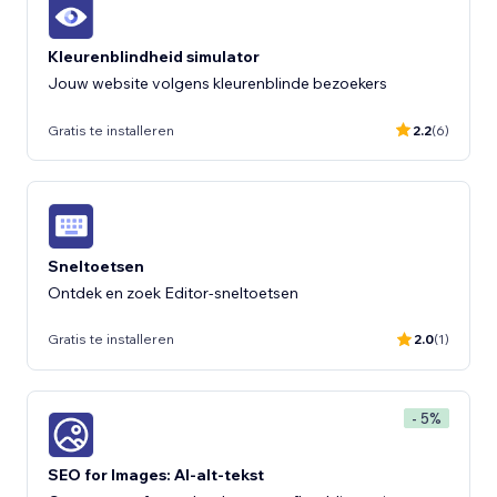
Kleurenblindheid simulator
Jouw website volgens kleurenblinde bezoekers
Gratis te installeren
2.2
(6)
Sneltoetsen
Ontdek en zoek Editor-sneltoetsen
Gratis te installeren
2.0
(1)
- 5%
SEO for Images: AI-alt-tekst