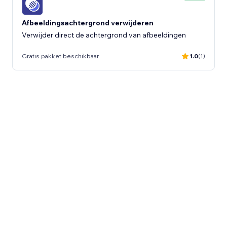
Afbeeldingsachtergrond verwijderen
Verwijder direct de achtergrond van afbeeldingen
Gratis pakket beschikbaar
1.0
(1)