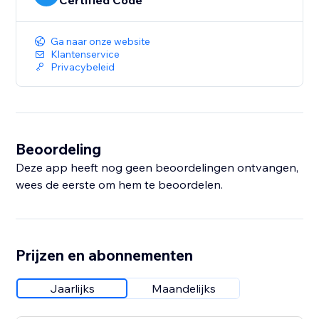
Certified Code
Ga naar onze website
Klantenservice
Privacybeleid
Beoordeling
Deze app heeft nog geen beoordelingen ontvangen,
wees de eerste om hem te beoordelen.
Prijzen en abonnementen
Jaarlijks
Maandelijks