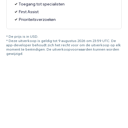
Toegang tot specialisten
First Assist
Prioriteitsverzoeken
* De prijs is in USD.
* Deze uitverkoop is geldig tot 9 augustus 2026 om 23:59 UTC. De
app-developer behoudt zich het recht voor om de uitverkoop op elk
moment te beëindigen. De uitverkoopvoorwaarden kunnen worden
gewijzigd.