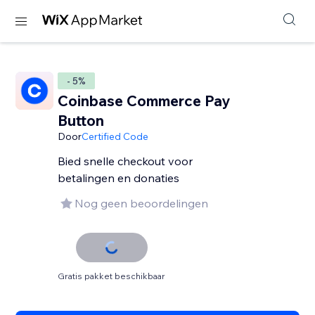
- 5%
Coinbase Commerce Pay
Button
Door
Certified Code
Bied snelle checkout voor
betalingen en donaties
Nog geen beoordelingen
Gratis pakket beschikbaar