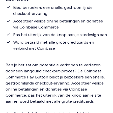
Bied bezoekers een snelle, gestroomlijnde
checkout-ervaring
Accepteer veilige online betalingen en donaties
via Coinbase Commerce
Pas het uiterlijk van de knop aan je sitedesign aan
Word betaald met alle grote creditcards en
verbind met Coinbase
Ben je het zat om potentiële verkopen te verliezen
door een langdurig checkout-proces? De Coinbase
Commerce Pay Button biedt je bezoekers een snelle,
gestroomlijnde checkout-ervaring. Accepteer veilige
online betalingen en donaties via Coinbase
Commerce, pas het uiterlijk van de knop aan je site
aan en word betaald met alle grote creditcards.