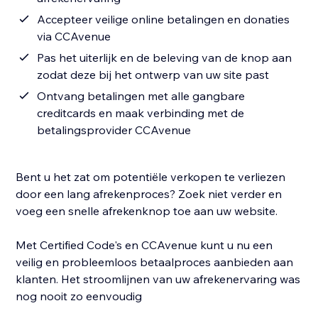
Accepteer veilige online betalingen en donaties
via CCAvenue
Pas het uiterlijk en de beleving van de knop aan
zodat deze bij het ontwerp van uw site past
Ontvang betalingen met alle gangbare
creditcards en maak verbinding met de
betalingsprovider CCAvenue
Bent u het zat om potentiële verkopen te verliezen
door een lang afrekenproces? Zoek niet verder en
voeg een snelle afrekenknop toe aan uw website.
Met Certified Code's en CCAvenue kunt u nu een
veilig en probleemloos betaalproces aanbieden aan
klanten. Het stroomlijnen van uw afrekenervaring was
nog nooit zo eenvoudig