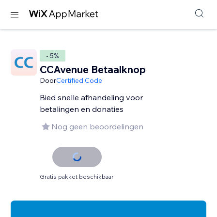
- 5%
CCAvenue Betaalknop
Door
Certified Code
Bied snelle afhandeling voor
betalingen en donaties
Nog geen beoordelingen
Gratis pakket beschikbaar