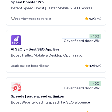
Speed Booster Pro
Instant Speed Boost | Faster Mobile & SEO Scores
Premiumwebsite vereist
4.9
(579)
- 10%
Geverifieerd door Wix
AI SEOly - Best SEO App Ever
Boost Traffic, Mobile & Desktop Optimization
Gratis pakket beschikbaar
4.9
(427)
- 40%
Geverifieerd door Wix
Speedy | page speed optimizer
Boost Website loading speed | Fix SEO & bounce