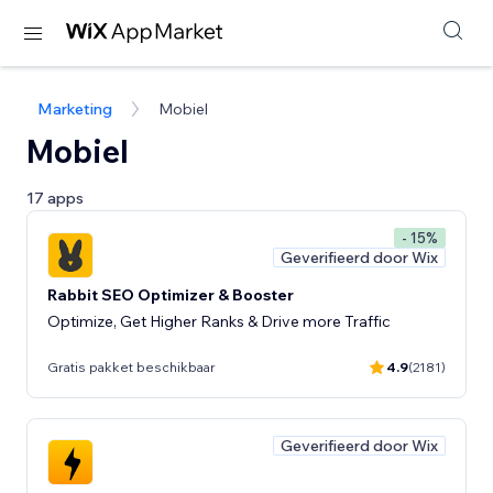
Marketing
Mobiel
Mobiel
17 apps
- 15%
Geverifieerd door Wix
Rabbit SEO Optimizer & Booster
Optimize, Get Higher Ranks & Drive more Traffic
Gratis pakket beschikbaar
4.9
(2181)
Geverifieerd door Wix