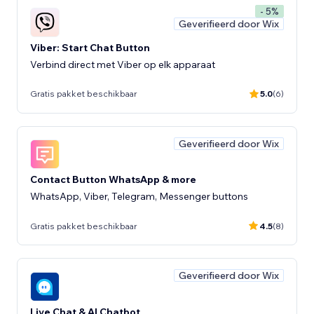
- 5%
Geverifieerd door Wix
Viber: Start Chat Button
Verbind direct met Viber op elk apparaat
Gratis pakket beschikbaar
5.0
(6)
Geverifieerd door Wix
Contact Button WhatsApp & more
WhatsApp, Viber, Telegram, Messenger buttons
Gratis pakket beschikbaar
4.5
(8)
Geverifieerd door Wix
Live Chat & AI Chatbot