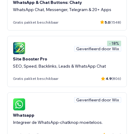
WhatsApp & Chat Buttons: Chaty
WhatsApp Chat, Messenger, Telegram & 20+ Apps
Gratis pakket beschikbaar
5.0
(1548)
- 18%
Geverifieerd door Wix
Site Booster Pro
SEO, Speed, Backlinks, Leads & WhatsApp Chat
Gratis pakket beschikbaar
4.9
(806)
Geverifieerd door Wix
Whatsapp
Integreer de WhatsApp-chatknop moeiteloos.