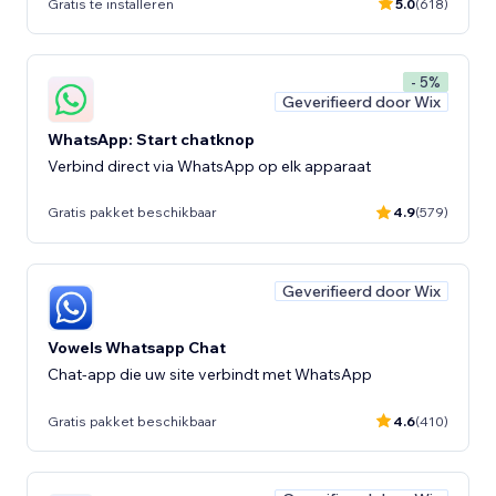
Gratis te installeren
5.0
(618)
- 5%
Geverifieerd door Wix
WhatsApp: Start chatknop
Verbind direct via WhatsApp op elk apparaat
Gratis pakket beschikbaar
4.9
(579)
Geverifieerd door Wix
Vowels Whatsapp Chat
Chat-app die uw site verbindt met WhatsApp
Gratis pakket beschikbaar
4.6
(410)