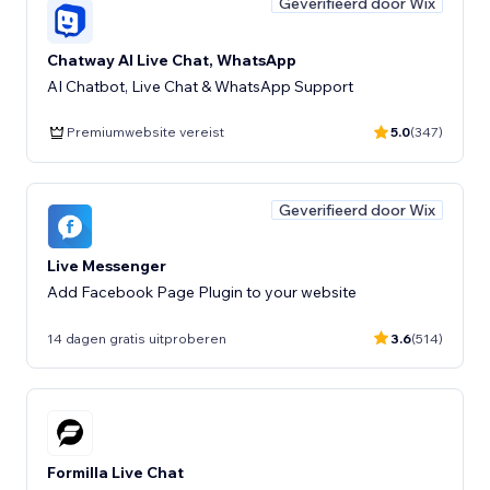
Geverifieerd door Wix
Chatway AI Live Chat, WhatsApp
AI Chatbot, Live Chat & WhatsApp Support
Premiumwebsite vereist
5.0
(347)
Geverifieerd door Wix
Live Messenger
Add Facebook Page Plugin to your website
14 dagen gratis uitproberen
3.6
(514)
Formilla Live Chat