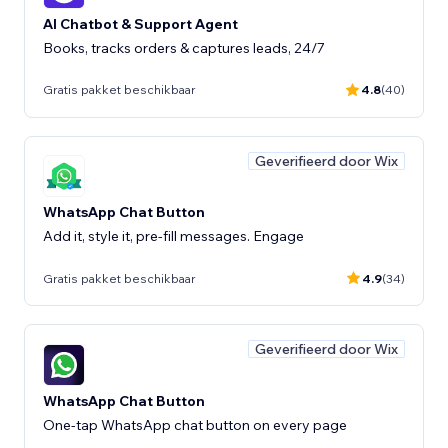
AI Chatbot & Support Agent
Books, tracks orders & captures leads, 24/7
Gratis pakket beschikbaar
4.8
(40)
Geverifieerd door Wix
WhatsApp Chat Button
Add it, style it, pre-fill messages. Engage
Gratis pakket beschikbaar
4.9
(34)
Geverifieerd door Wix
WhatsApp Chat Button
One-tap WhatsApp chat button on every page