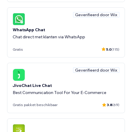
Geverifieerd door Wix
WhatsApp Chat
Chat direct met klanten via WhatsApp
Gratis
5.0
(115)
Geverifieerd door Wix
JivoChat Live Chat
Best Communication Tool For Your E-Commerce
Gratis pakket beschikbaar
3.8
(69)