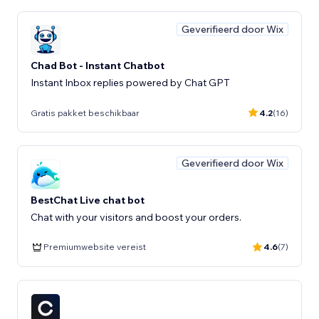
Geverifieerd door Wix
Chad Bot - Instant Chatbot
Instant Inbox replies powered by Chat GPT
Gratis pakket beschikbaar
4.2
(16)
Geverifieerd door Wix
BestChat Live chat bot
Chat with your visitors and boost your orders.
Premiumwebsite vereist
4.6
(7)