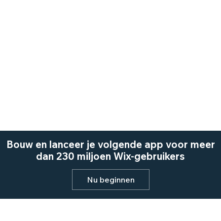
Bouw en lanceer je volgende app voor meer
dan 230 miljoen Wix-gebruikers
Nu beginnen