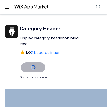
Category Header
Display category header on blog
feed
1.0
2 beoordelingen
Gratis te installeren