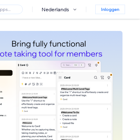
Nederlands
Inloggen