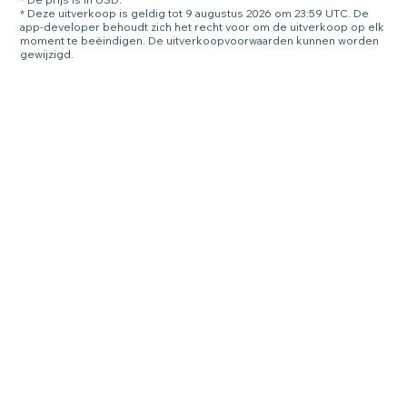
* Deze uitverkoop is geldig tot 9 augustus 2026 om 23:59 UTC. De
app-developer behoudt zich het recht voor om de uitverkoop op elk
moment te beëindigen. De uitverkoopvoorwaarden kunnen worden
gewijzigd.