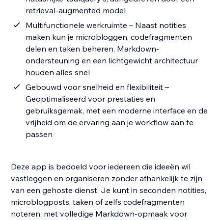
retrieval-augmented model
Multifunctionele werkruimte – Naast notities
maken kun je microbloggen, codefragmenten
delen en taken beheren. Markdown-
ondersteuning en een lichtgewicht architectuur
houden alles snel
Gebouwd voor snelheid en flexibiliteit –
Geoptimaliseerd voor prestaties en
gebruiksgemak, met een moderne interface en de
vrijheid om de ervaring aan je workflow aan te
passen
Deze app is bedoeld voor iedereen die ideeën wil
vastleggen en organiseren zonder afhankelijk te zijn
van een gehoste dienst. Je kunt in seconden notities,
microblogposts, taken of zelfs codefragmenten
noteren, met volledige Markdown-opmaak voor