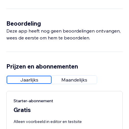
Beoordeling
Deze app heeft nog geen beoordelingen ontvangen,
wees de eerste om hem te beoordelen.
Prijzen en abonnementen
Jaarlijks
Maandelijks
Starter-abonnement
Gratis
Alleen voorbeeld in editor en testsite