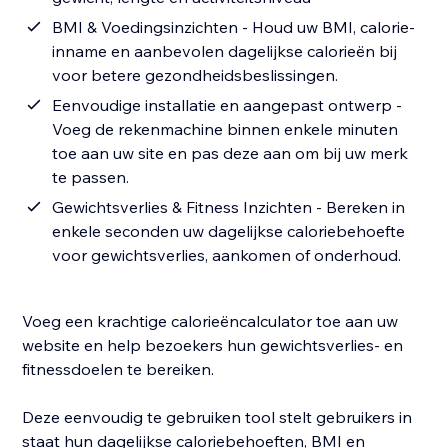
BMI & Voedingsinzichten - Houd uw BMI, calorie-
inname en aanbevolen dagelijkse calorieën bij
voor betere gezondheidsbeslissingen.
Eenvoudige installatie en aangepast ontwerp -
Voeg de rekenmachine binnen enkele minuten
toe aan uw site en pas deze aan om bij uw merk
te passen.
Gewichtsverlies & Fitness Inzichten - Bereken in
enkele seconden uw dagelijkse caloriebehoefte
voor gewichtsverlies, aankomen of onderhoud.
Voeg een krachtige calorieëncalculator toe aan uw
website en help bezoekers hun gewichtsverlies- en
fitnessdoelen te bereiken.
Deze eenvoudig te gebruiken tool stelt gebruikers in
staat hun dagelijkse caloriebehoeften, BMI en