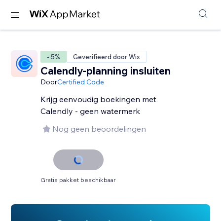
- 5%
Geverifieerd door Wix
Calendly-planning insluiten
Door
Certified Code
Krijg eenvoudig boekingen met
Calendly - geen watermerk
Nog geen beoordelingen
Gratis pakket beschikbaar