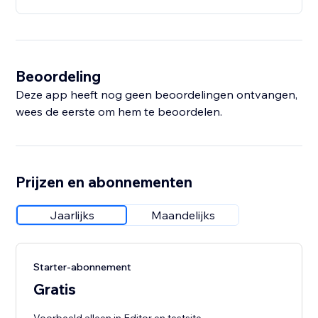
Beoordeling
Deze app heeft nog geen beoordelingen ontvangen,
wees de eerste om hem te beoordelen.
Prijzen en abonnementen
Jaarlijks
Maandelijks
Starter-abonnement
Gratis