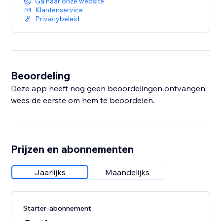
Ga naar onze website
Klantenservice
Privacybeleid
Beoordeling
Deze app heeft nog geen beoordelingen ontvangen,
wees de eerste om hem te beoordelen.
Prijzen en abonnementen
Jaarlijks
Maandelijks
Starter-abonnement