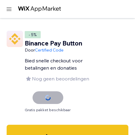
- 5%
Binance Pay Button
Door
Certified Code
Bied snelle checkout voor
betalingen en donaties
Nog geen beoordelingen
Gratis pakket beschikbaar