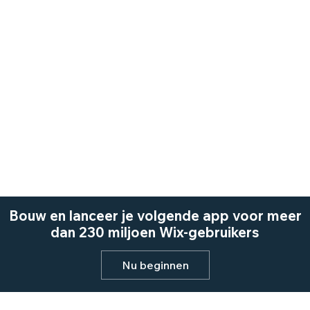
Bouw en lanceer je volgende app voor meer
dan 230 miljoen Wix-gebruikers
Nu beginnen