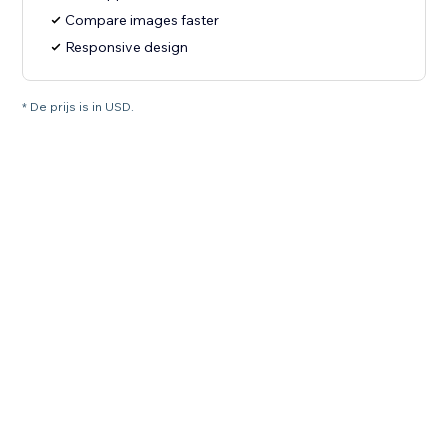
Compare images faster
Responsive design
* De prijs is in USD.