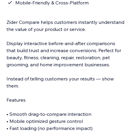
Mobile-Friendly & Cross-Platform
Zider Compare helps customers instantly understand
the value of your product or service.
Display interactive before-and-after comparisons
that build trust and increase conversions. Perfect for
beauty, fitness, cleaning, repair, restoration, pet
grooming, and home improvement businesses.
Instead of telling customers your results — show
them.
Features
• Smooth drag-to-compare interaction
• Mobile optimized gesture control
• Fast loading (no performance impact)