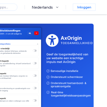
Nederlands
Inloggen