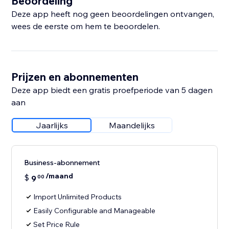
Beoordeling
Deze app heeft nog geen beoordelingen ontvangen,
wees de eerste om hem te beoordelen.
Prijzen en abonnementen
Deze app biedt een gratis proefperiode van 5 dagen
aan
Jaarlijks
Maandelijks
Business-abonnement
/maand
$
9
00
Import Unlimited Products
Easily Configurable and Manageable
Set Price Rule