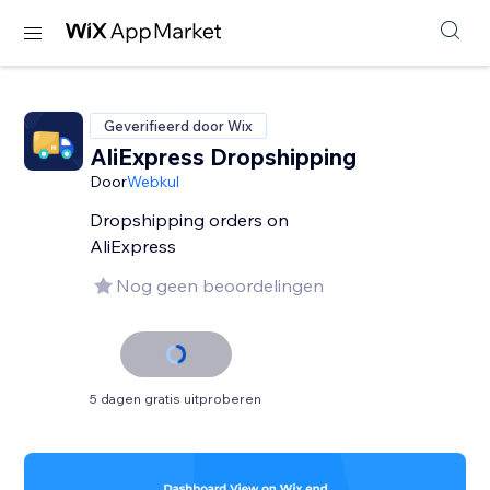
Geverifieerd door Wix
AliExpress Dropshipping
Door
Webkul
Dropshipping orders on
AliExpress
Nog geen beoordelingen
5 dagen gratis uitproberen