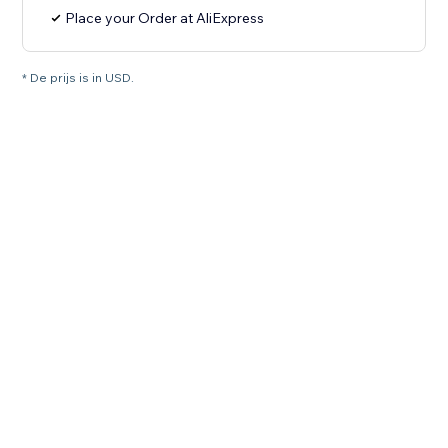
Place your Order at AliExpress
* De prijs is in USD.