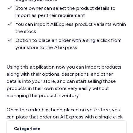
Store owner can select the product details to
import as per their requirement
You can import AliExpress product variants within
the stock
Option to place an order with a single click from
your store to the Aliexpress
Using this application now you can import products
along with their options, descriptions, and other
details into your store, and can start selling those
products in their own store very easily without
managing the product inventory.
Once the order has been placed on your store, you
can place that order on AliExpress with a single click.
Categorieën