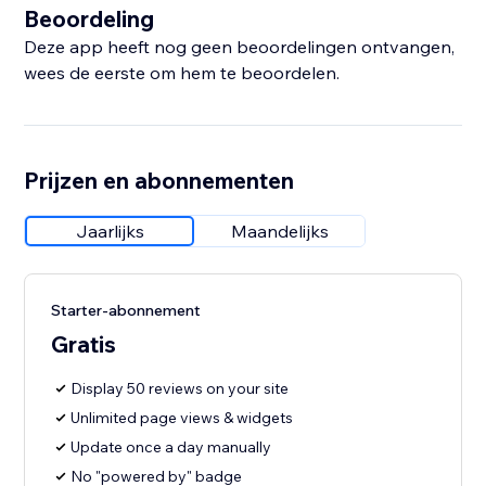
Beoordeling
Deze app heeft nog geen beoordelingen ontvangen,
wees de eerste om hem te beoordelen.
Prijzen en abonnementen
Jaarlijks
Maandelijks
Starter-abonnement
Gratis
Display 50 reviews on your site
Unlimited page views & widgets
Update once a day manually
No "powered by" badge