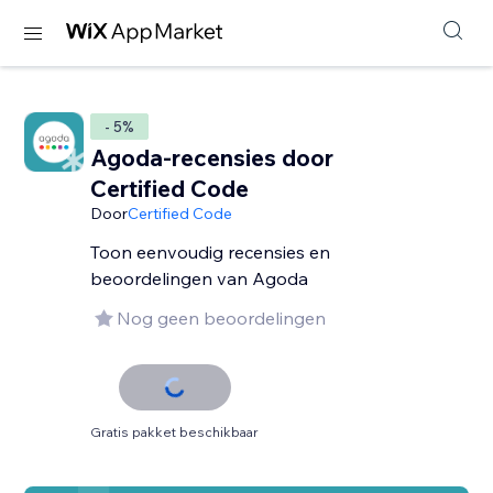
- 5%
Agoda-recensies door
Certified Code
Door
Certified Code
Toon eenvoudig recensies en
beoordelingen van Agoda
Nog geen beoordelingen
Gratis pakket beschikbaar