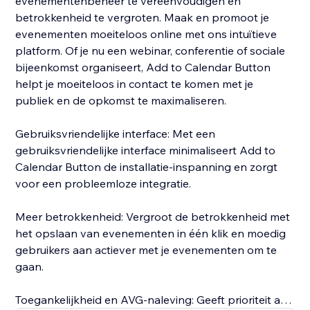
evenementenbeheer te vereenvoudigen en
betrokkenheid te vergroten. Maak en promoot je
evenementen moeiteloos online met ons intuïtieve
platform. Of je nu een webinar, conferentie of sociale
bijeenkomst organiseert, Add to Calendar Button
helpt je moeiteloos in contact te komen met je
publiek en de opkomst te maximaliseren.
Gebruiksvriendelijke interface: Met een
gebruiksvriendelijke interface minimaliseert Add to
Calendar Button de installatie-inspanning en zorgt
voor een probleemloze integratie.
Meer betrokkenheid: Vergroot de betrokkenheid met
het opslaan van evenementen in één klik en moedig
gebruikers aan actiever met je evenementen om te
gaan.
Toegankelijkheid en AVG-naleving: Geeft prioriteit aan