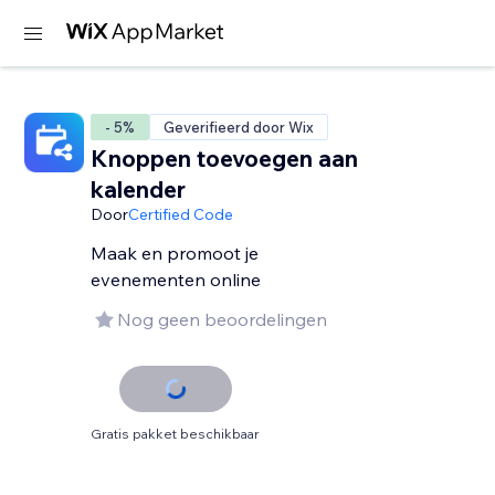
- 5%
Geverifieerd door Wix
Knoppen toevoegen aan
kalender
Door
Certified Code
Maak en promoot je
evenementen online
Nog geen beoordelingen
Gratis pakket beschikbaar