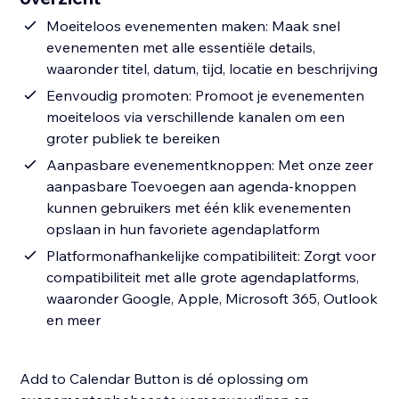
Moeiteloos evenementen maken: Maak snel
evenementen met alle essentiële details,
waaronder titel, datum, tijd, locatie en beschrijving
Eenvoudig promoten: Promoot je evenementen
moeiteloos via verschillende kanalen om een
groter publiek te bereiken
Aanpasbare evenementknoppen: Met onze zeer
aanpasbare Toevoegen aan agenda-knoppen
kunnen gebruikers met één klik evenementen
opslaan in hun favoriete agendaplatform
Platformonafhankelijke compatibiliteit: Zorgt voor
compatibiliteit met alle grote agendaplatforms,
waaronder Google, Apple, Microsoft 365, Outlook
en meer
Add to Calendar Button is dé oplossing om