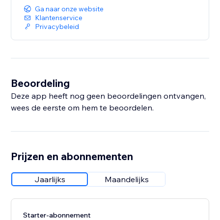
Ga naar onze website
Klantenservice
Privacybeleid
Beoordeling
Deze app heeft nog geen beoordelingen ontvangen,
wees de eerste om hem te beoordelen.
Prijzen en abonnementen
Jaarlijks
Maandelijks
Starter-abonnement