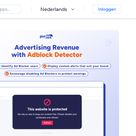
Nederlands
Inloggen