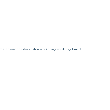
adres. Er kunnen extra kosten in rekening worden gebracht.