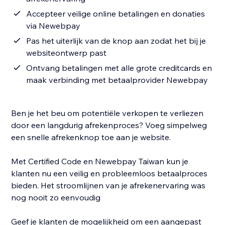
Accepteer veilige online betalingen en donaties
via Newebpay
Pas het uiterlijk van de knop aan zodat het bij je
websiteontwerp past
Ontvang betalingen met alle grote creditcards en
maak verbinding met betaalprovider Newebpay
Ben je het beu om potentiële verkopen te verliezen
door een langdurig afrekenproces? Voeg simpelweg
een snelle afrekenknop toe aan je website.
Met Certified Code en Newebpay Taiwan kun je
klanten nu een veilig en probleemloos betaalproces
bieden. Het stroomlijnen van je afrekenervaring was
nog nooit zo eenvoudig
Geef je klanten de mogelijkheid om een aangepast