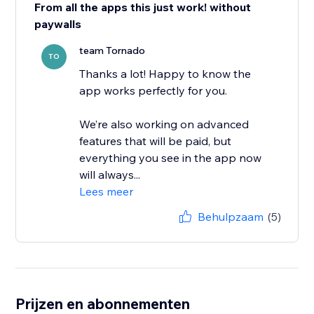
From all the apps this just work! without
paywalls
team Tornado
TO
Thanks a lot! Happy to know the
app works perfectly for you.
We’re also working on advanced
features that will be paid, but
everything you see in the app now
will always...
Lees meer
Behulpzaam
(5)
Prijzen en abonnementen