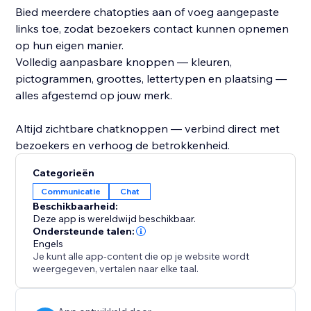
Bied meerdere chatopties aan of voeg aangepaste
links toe, zodat bezoekers contact kunnen opnemen
op hun eigen manier.
Volledig aanpasbare knoppen — kleuren,
pictogrammen, groottes, lettertypen en plaatsing —
alles afgestemd op jouw merk.
Altijd zichtbare chatknoppen — verbind direct met
bezoekers en verhoog de betrokkenheid.
Categorieën
Communicatie
Chat
Beschikbaarheid:
Deze app is wereldwijd beschikbaar.
Ondersteunde talen:
Engels
Je kunt alle app-content die op je website wordt
weergegeven, vertalen naar elke taal.