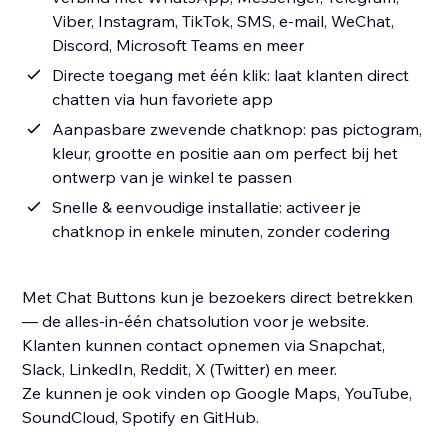
Viber, Instagram, TikTok, SMS, e-mail, WeChat,
Discord, Microsoft Teams en meer
Directe toegang met één klik: laat klanten direct
chatten via hun favoriete app
Aanpasbare zwevende chatknop: pas pictogram,
kleur, grootte en positie aan om perfect bij het
ontwerp van je winkel te passen
Snelle & eenvoudige installatie: activeer je
chatknop in enkele minuten, zonder codering
Met Chat Buttons kun je bezoekers direct betrekken
— de alles-in-één chatsolution voor je website.
Klanten kunnen contact opnemen via Snapchat,
Slack, LinkedIn, Reddit, X (Twitter) en meer.
Ze kunnen je ook vinden op Google Maps, YouTube,
SoundCloud, Spotify en GitHub.