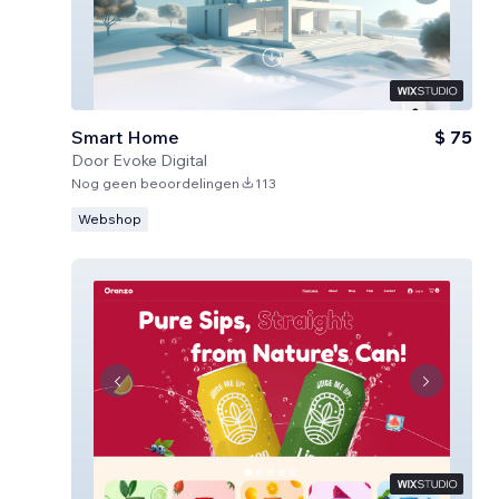
Smart Home
$ 75
Door
Evoke Digital
Nog geen beoordelingen
113
Webshop