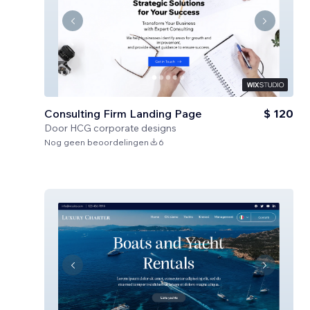
Consulting Firm Landing Page
$ 120
Door
HCG corporate designs
Nog geen beoordelingen
6