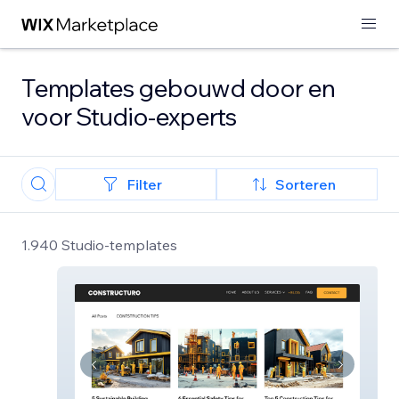
Templates gebouwd door en
voor Studio-experts
Filter
Sorteren
1.940 Studio-templates