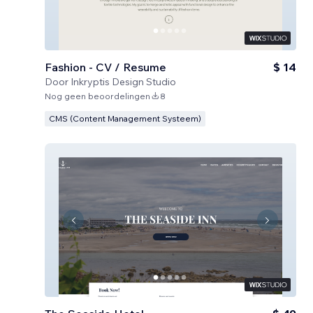
Fashion - CV / Resume
$ 14
Door
Inkryptis Design Studio
Nog geen beoordelingen
8
CMS (Content Management Systeem)