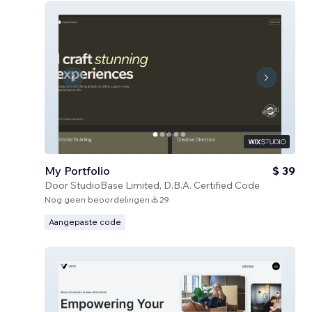
My Portfolio
$ 39
Door
StudioBase Limited, D.B.A. Certified Code
Nog geen beoordelingen
29
Aangepaste code