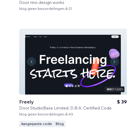
Door
rino design works
Nog geen beoordelingen
21
Freely
$ 39
Door
StudioBase Limited, D.B.A. Certified Code
Nog geen beoordelingen
43
Aangepaste code
Blog