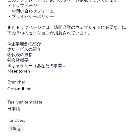
・トップページ
・お問い合わせフォーム
・プライバシーポリシー
またトップページには、訪問介護のウェブサイトに必要な、以
下の６つのセクションが用意されています。
①企業理念の紹介
②サービスの紹介
③代表の挨拶
④会社概要
⑤ギャラリー（あなたの事業
...
Meer tonen
Branche:
Gezondheid
Taal van template
日本語
Functies:
Blog