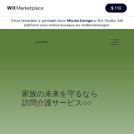
$ 110
Deze template is gemaakt door
Misolo Design
in Wix Studio, hét
platform voor online bureaus en ondernemingen.