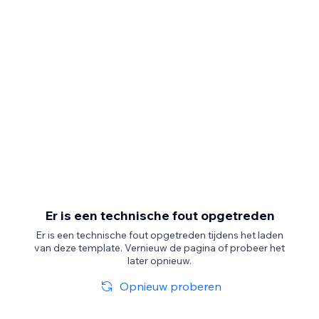
Er is een technische fout opgetreden
Er is een technische fout opgetreden tijdens het laden
van deze template. Vernieuw de pagina of probeer het
later opnieuw.
Opnieuw proberen